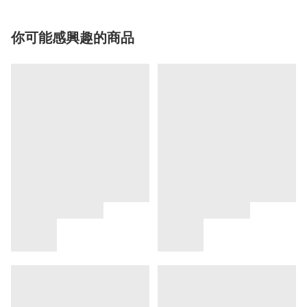
你可能感興趣的商品