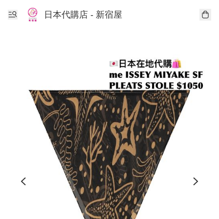
日本代購店 - 新宿屋