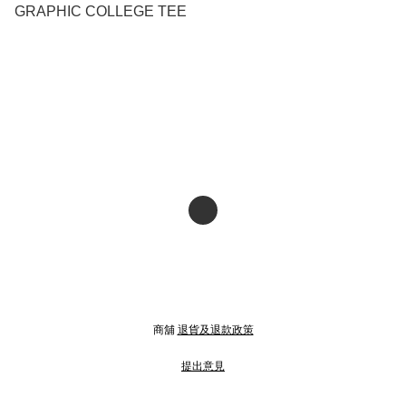
GRAPHIC COLLEGE TEE
商舖
退貨及退款政策
提出意見