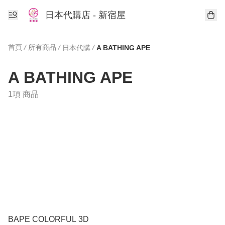
日本代購店 - 新宿屋
首頁
/
所有商品
/
/
日本代購
A BATHING APE
A BATHING APE
1項 商品
BAPE COLORFUL 3D