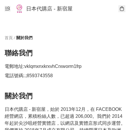
日本代購店 - 新宿屋
首頁
/
關於我們
聯絡我們
電郵地址:
vklqmxnxkrxvhCrxworrn1frp
電話號碼:
.;8593743558
關於我們
日本代購店 - 新宿屋，始於 2013年12月，在 FACEBOOK 
經營網店，累積粉絲人數，已超過 206,000。我們於 2014
年起於尖沙咀經營實體店，以網店及實體店形式同步運營。