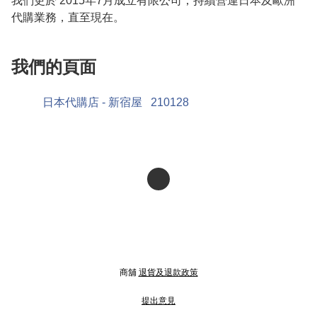
我們更於 2015年7月成立有限公司，持續營運日本及歐洲
代購業務，直至現在。
我們的頁面
日本代購店 - 新宿屋
210128
商舖
退貨及退款政策
提出意見