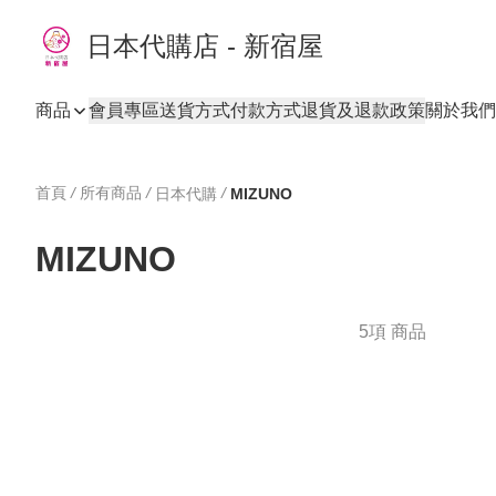
日本代購店 - 新宿屋
商品
會員專區
送貨方式
付款方式
退貨及退款政策
關於我們
首頁
/
所有商品
/
/
日本代購
MIZUNO
MIZUNO
5項 商品