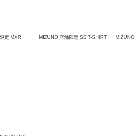
O 限定 MXR
MIZUNO 店舖限定 SS T-SHIRT
MIZUNO 