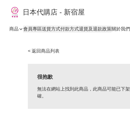
日本代購店 - 新宿屋
商品
會員專區
送貨方式
付款方式
退貨及退款政策
關於我們
< 返回商品列表
很抱歉
無法在網站上找到此商品，此商品可能已下架
確。