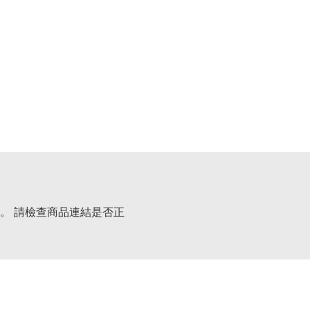
。 請檢查商品連結是否正