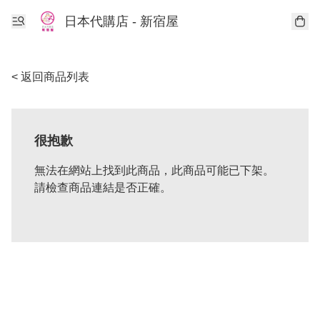
日本代購店 - 新宿屋
< 返回商品列表
很抱歉
無法在網站上找到此商品，此商品可能已下架。
請檢查商品連結是否正確。