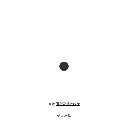
商舖
退貨及退款政策
提出意見