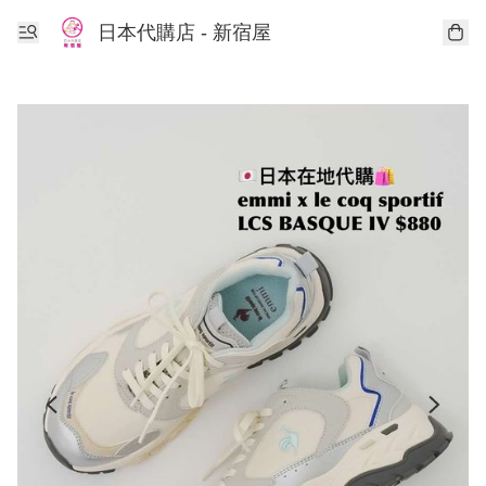
日本代購店 - 新宿屋