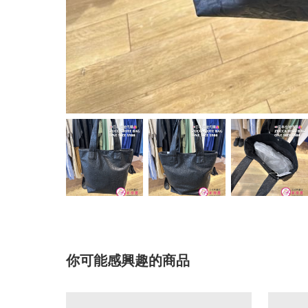
你可能感興趣的商品