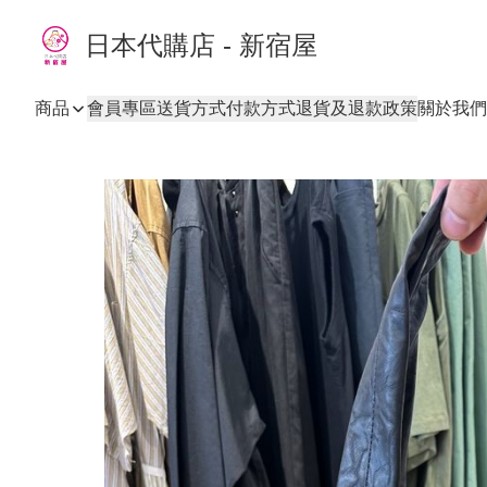
日本代購店 - 新宿屋
商品
會員專區
送貨方式
付款方式
退貨及退款政策
關於我們