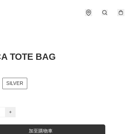
A TOTE BAG
SILVER
+
加至購物車