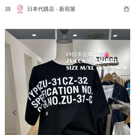
日本代購店 - 新宿屋