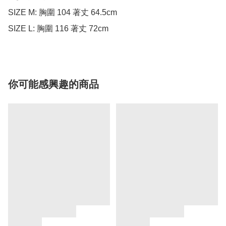
SIZE M: 胸圍 104 著丈 64.5cm

SIZE L: 胸圍 116 著丈 72cm
你可能感興趣的商品