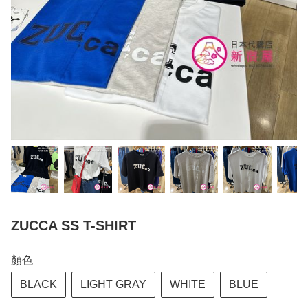
ZUCCA SS T-SHIRT
顏色
BLACK
LIGHT GRAY
WHITE
BLUE