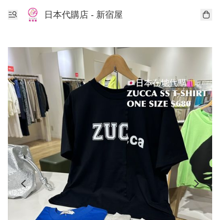
日本代購店 - 新宿屋