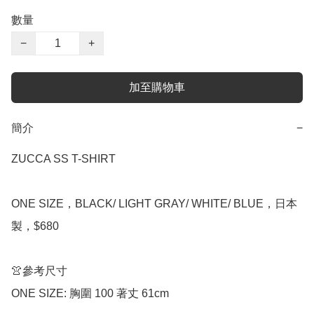
數量
−
+
加至購物車
簡介
−
ZUCCA SS T-SHIRT

ONE SIZE，BLACK/ LIGHT GRAY/ WHITE/ BLUE，日本
製，$680

👚參考尺寸

ONE SIZE: 胸圍 100 著丈 61cm