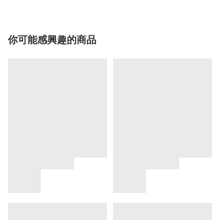
你可能感興趣的商品