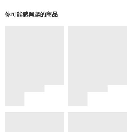
你可能感興趣的商品