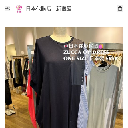
日本代購店 - 新宿屋