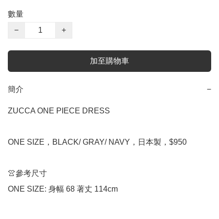
數量
−
+
加至購物車
簡介
−
ZUCCA ONE PIECE DRESS

ONE SIZE，BLACK/ GRAY/ NAVY，日本製，$950

👚參考尺寸
