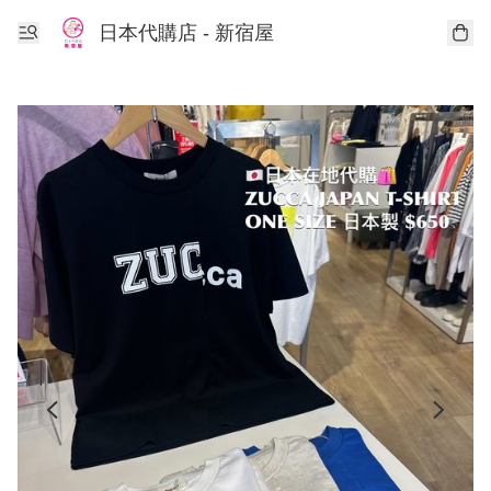
日本代購店 - 新宿屋