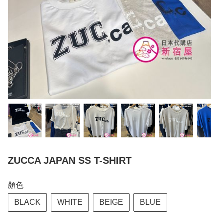
ZUCCA JAPAN SS T-SHIRT
顏色
BLACK
WHITE
BEIGE
BLUE