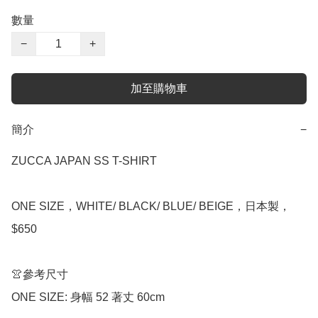
數量
−
+
加至購物車
簡介
−
ZUCCA JAPAN SS T-SHIRT

ONE SIZE，WHITE/ BLACK/ BLUE/ BEIGE，日本製，
$650

👚參考尺寸

ONE SIZE: 身幅 52 著丈 60cm