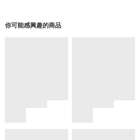
你可能感興趣的商品