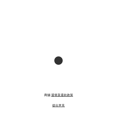
商舖
退貨及退款政策
提出意見