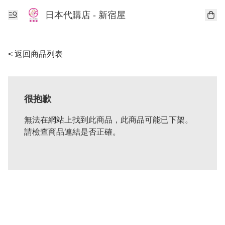
日本代購店 - 新宿屋
< 返回商品列表
很抱歉
無法在網站上找到此商品，此商品可能已下架。
請檢查商品連結是否正確。