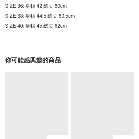
SIZE 36: 身幅 42 總丈 60cm

SIZE 38: 身幅 44.5 總丈 60.5cm

SIZE 40: 身幅 45 總丈 62cm
你可能感興趣的商品