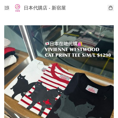
日本代購店 - 新宿屋