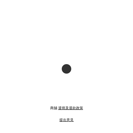
商舖
退貨及退款政策
提出意見