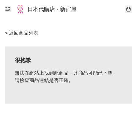
日本代購店 - 新宿屋
< 返回商品列表
很抱歉
無法在網站上找到此商品，此商品可能已下架。
請檢查商品連結是否正確。