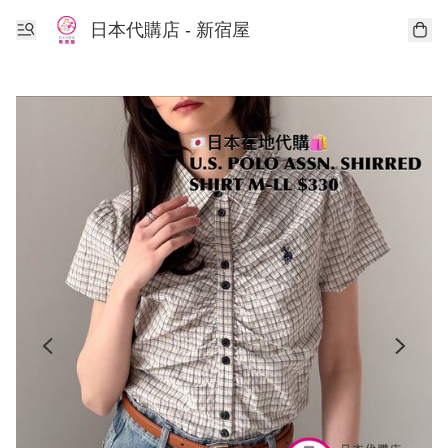
日本代購店 - 新宿屋