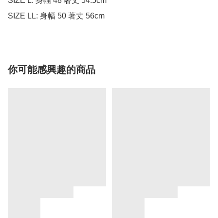
SIZE L: 身幅 48 著丈 54.5cm

SIZE LL: 身幅 50 著丈 56cm
你可能感興趣的商品