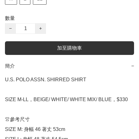
數量
−
+
加至購物車
簡介
−
U.S. POLO ASSN. SHIRRED SHIRT

SIZE M-LL，BEIGE/ WHITE/ WHITE MIX/ BLUE，$330

👚參考尺寸

SIZE M: 身幅 46 著丈 53cm
