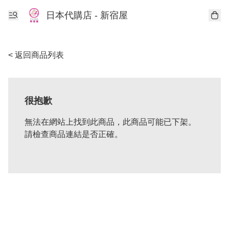
日本代購店 - 新宿屋
< 返回商品列表
很抱歉
無法在網站上找到此商品，此商品可能已下架。
請檢查商品連結是否正確。