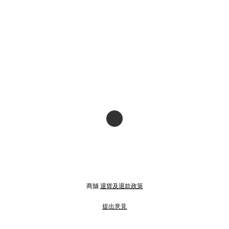
商舖
退貨及退款政策
提出意見