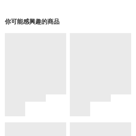
你可能感興趣的商品