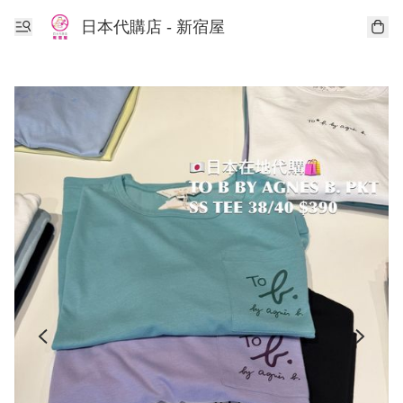
日本代購店 - 新宿屋