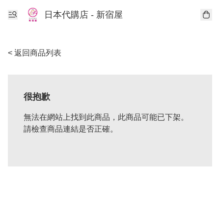
日本代購店 - 新宿屋
< 返回商品列表
很抱歉
無法在網站上找到此商品，此商品可能已下架。
請檢查商品連結是否正確。