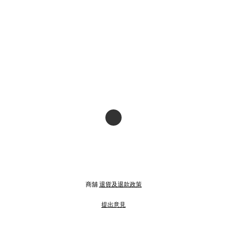
商舖
退貨及退款政策
提出意見