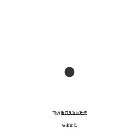
商舖
退貨及退款政策
提出意見