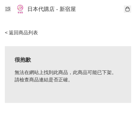
日本代購店 - 新宿屋
< 返回商品列表
很抱歉
無法在網站上找到此商品，此商品可能已下架。
請檢查商品連結是否正確。