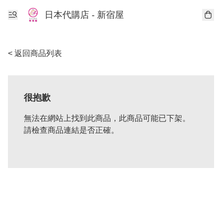
日本代購店 - 新宿屋
< 返回商品列表
很抱歉
無法在網站上找到此商品，此商品可能已下架。
請檢查商品連結是否正確。