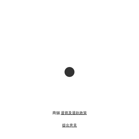
商舖
退貨及退款政策
提出意見