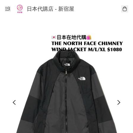
日本代購店 - 新宿屋