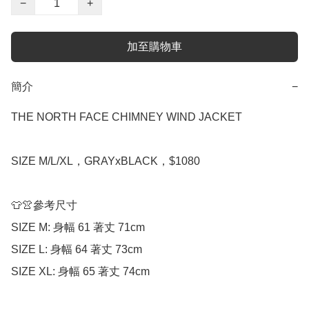
−
+
加至購物車
簡介
−
THE NORTH FACE CHIMNEY WIND JACKET

SIZE M/L/XL，GRAYxBLACK，$1080

👕👚參考尺寸

SIZE M: 身幅 61 著丈 71cm

SIZE L: 身幅 64 著丈 73cm

SIZE XL: 身幅 65 著丈 74cm