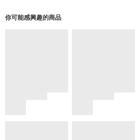
你可能感興趣的商品