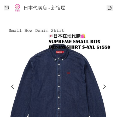
日本代購店 - 新宿屋