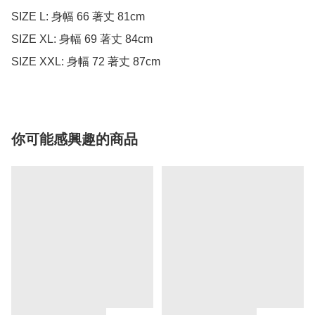
SIZE L: 身幅 66 著丈 81cm

SIZE XL: 身幅 69 著丈 84cm

SIZE XXL: 身幅 72 著丈 87cm
你可能感興趣的商品