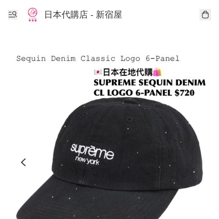
日本代購店 - 新宿屋