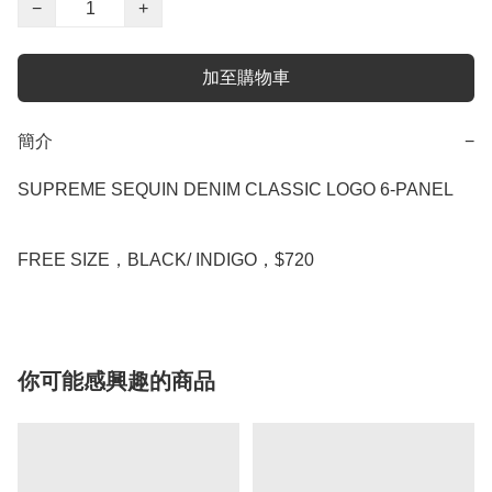
−
+
加至購物車
簡介
−
SUPREME SEQUIN DENIM CLASSIC LOGO 6-PANEL

FREE SIZE，BLACK/ INDIGO，$720
你可能感興趣的商品