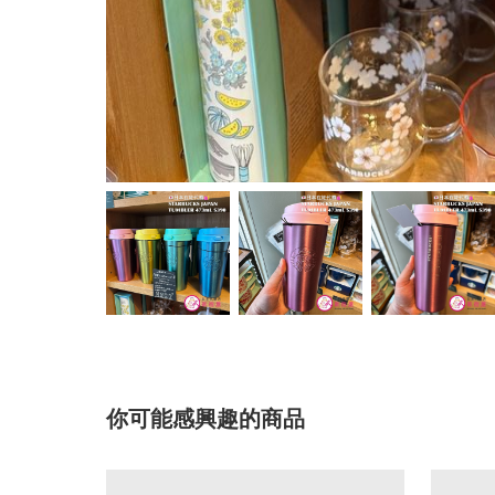
你可能感興趣的商品