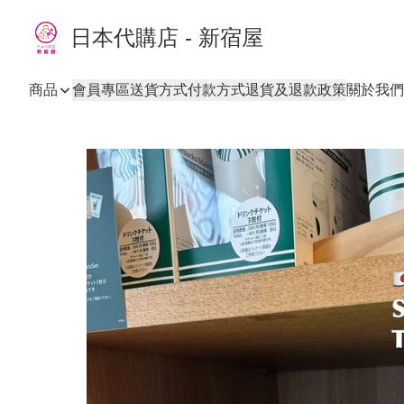
日本代購店 - 新宿屋
商品
會員專區
送貨方式
付款方式
退貨及退款政策
關於我們