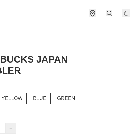
BUCKS JAPAN
BLER
YELLOW
BLUE
GREEN
+