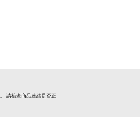
。 請檢查商品連結是否正