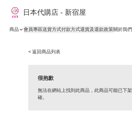
日本代購店 - 新宿屋
商品
會員專區
送貨方式
付款方式
退貨及退款政策
關於我們
< 返回商品列表
很抱歉
無法在網站上找到此商品，此商品可能已下架
確。