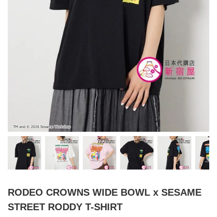
RODEO CROWNS WIDE BOWL x SESAME
STREET RODDY T-SHIRT