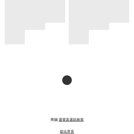
商舖
退貨及退款政策
提出意見