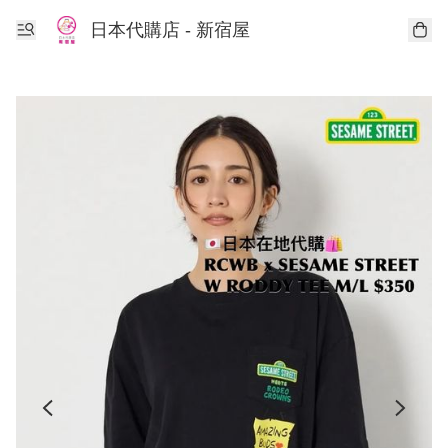
日本代購店 - 新宿屋