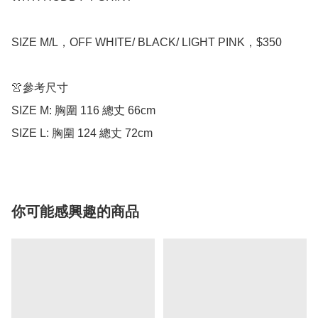
SIZE M/L，OFF WHITE/ BLACK/ LIGHT PINK，$350

👚參考尺寸

SIZE M: 胸圍 116 總丈 66cm

SIZE L: 胸圍 124 總丈 72cm
你可能感興趣的商品