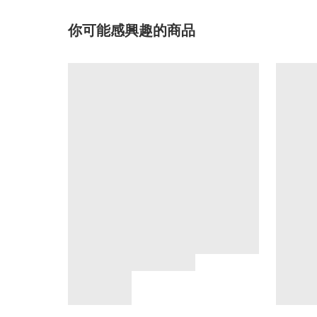
你可能感興趣的商品