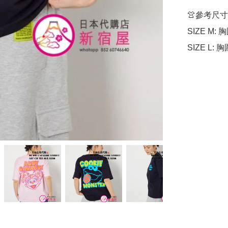
👚參考尺寸

SIZE M: 胸
SIZE L: 