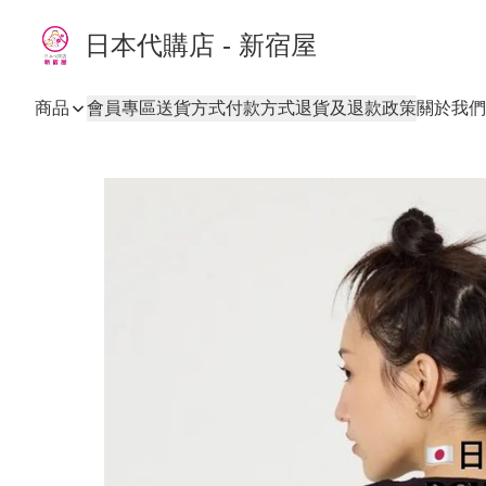
日本代購店 - 新宿屋
商品
會員專區
送貨方式
付款方式
退貨及退款政策
關於我們