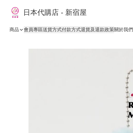
日本代購店 - 新宿屋
商品
會員專區
送貨方式
付款方式
退貨及退款政策
關於我們