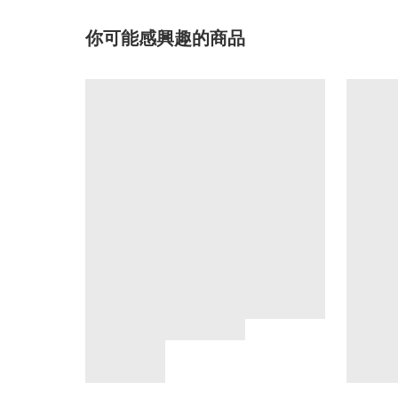
你可能感興趣的商品