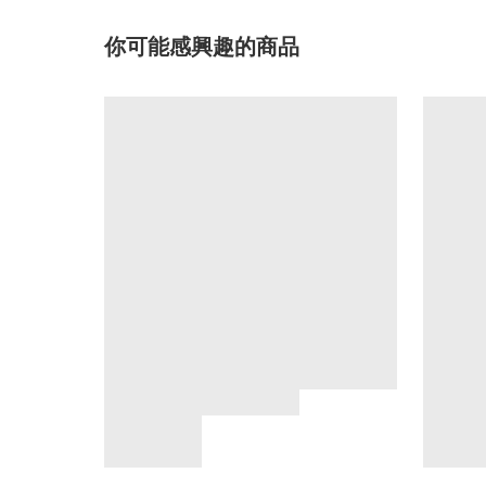
你可能感興趣的商品