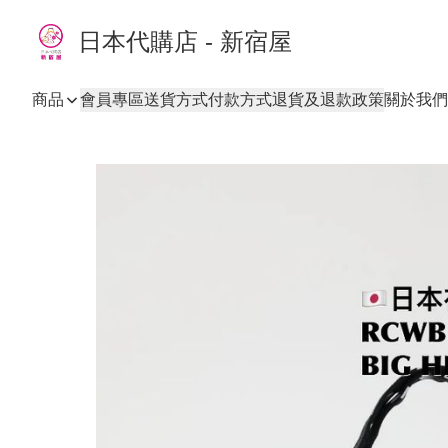
日本代購店 - 新宿屋
商品
會員專區
送貨方式
付款方式
退貨及退款政策
關於我們