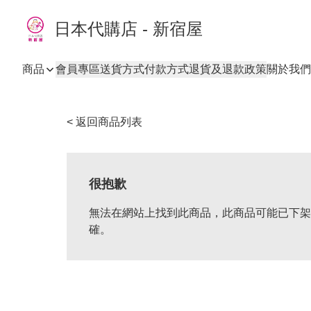
日本代購店 - 新宿屋
商品
會員專區
送貨方式
付款方式
退貨及退款政策
關於我們
< 返回商品列表
很抱歉
無法在網站上找到此商品，此商品可能已下架
確。