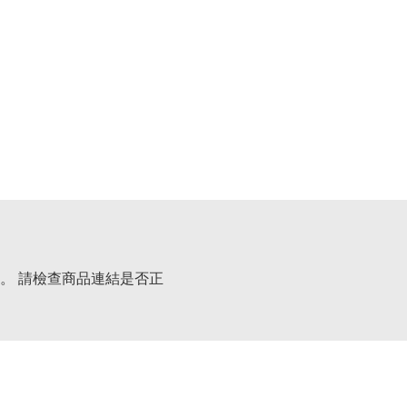
。 請檢查商品連結是否正