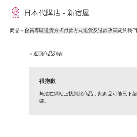
日本代購店 - 新宿屋
商品
會員專區
送貨方式
付款方式
退貨及退款政策
關於我們
< 返回商品列表
很抱歉
無法在網站上找到此商品，此商品可能已下架
確。