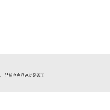
。 請檢查商品連結是否正