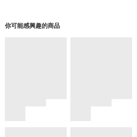
你可能感興趣的商品