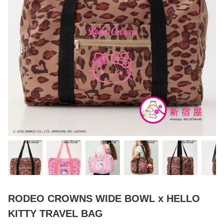
RODEO CROWNS WIDE BOWL x HELLO
KITTY TRAVEL BAG