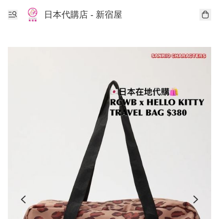
日本代購店 - 新宿屋