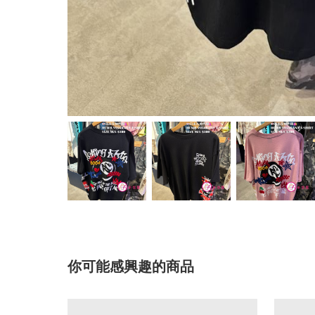
你可能感興趣的商品