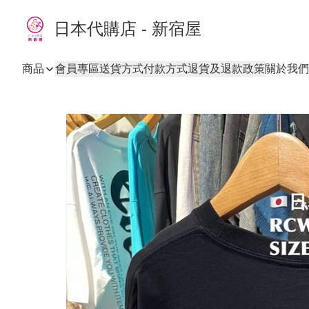
日本代購店 - 新宿屋
商品
會員專區
送貨方式
付款方式
退貨及退款政策
關於我們