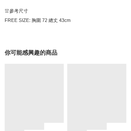
👚參考尺寸

FREE SIZE: 胸圍 72 總丈 43cm
你可能感興趣的商品