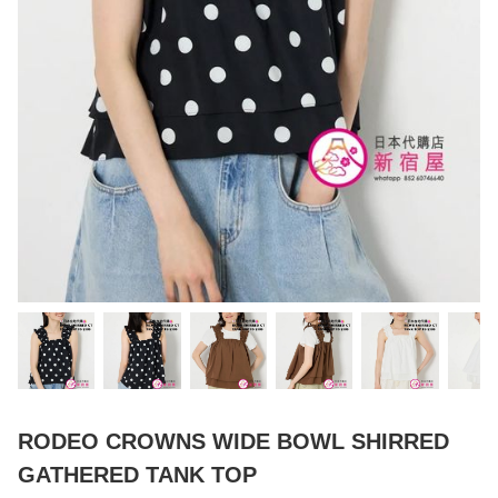
RODEO CROWNS WIDE BOWL SHIRRED
GATHERED TANK TOP