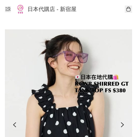
日本代購店 - 新宿屋