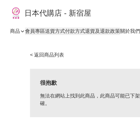
日本代購店 - 新宿屋
商品
會員專區
送貨方式
付款方式
退貨及退款政策
關於我們
< 返回商品列表
很抱歉
無法在網站上找到此商品，此商品可能已下架
確。