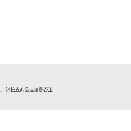
。 請檢查商品連結是否正