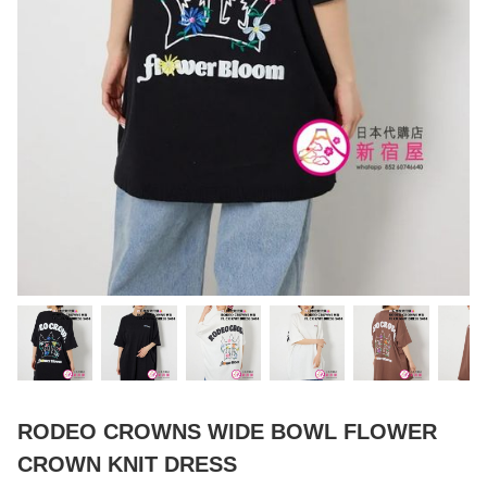
RODEO CROWNS WIDE BOWL FLOWER
CROWN KNIT DRESS