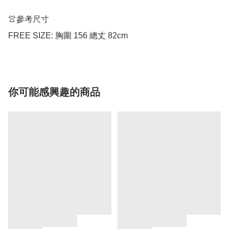
👚參考尺寸

FREE SIZE: 胸圍 156 總丈 82cm
你可能感興趣的商品