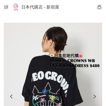
日本代購店 - 新宿屋