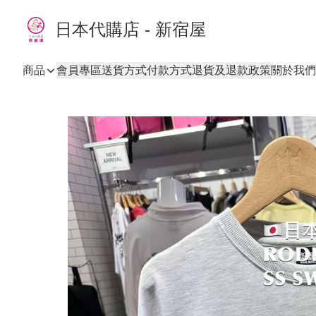
日本代購店 - 新宿屋
商品
會員專區
送貨方式
付款方式
退貨及退款政策
關於我們