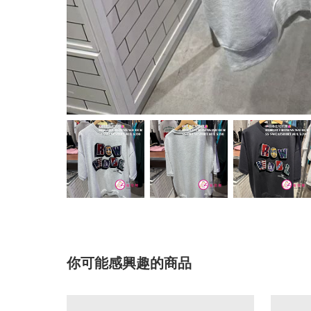
你可能感興趣的商品