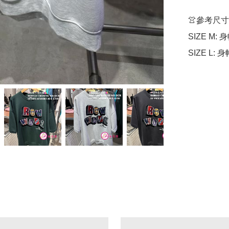
👚參考尺寸

SIZE M: 身
SIZE L: 