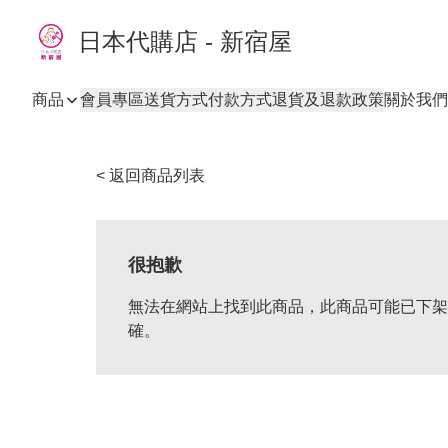
日本代購店 - 新宿屋
商品
會員專區
送貨方式
付款方式
退貨及退款政策
關於我們
< 返回商品列表
很抱歉
無法在網站上找到此商品，此商品可能已下架
確。