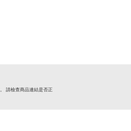
。 請檢查商品連結是否正