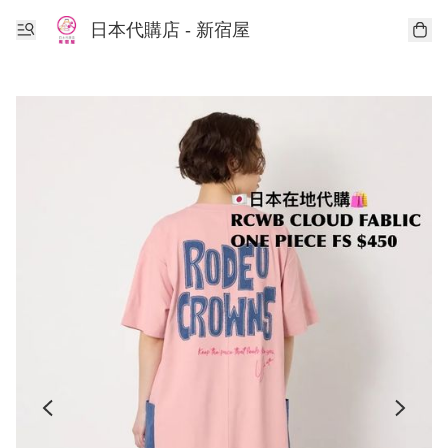
日本代購店 - 新宿屋