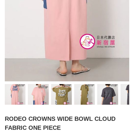
RODEO CROWNS WIDE BOWL CLOUD
FABRIC ONE PIECE