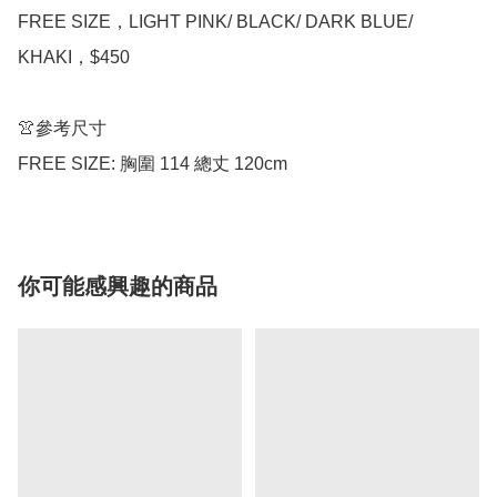
FREE SIZE，LIGHT PINK/ BLACK/ DARK BLUE/ 
KHAKI，$450

👚參考尺寸

你可能感興趣的商品