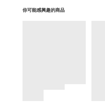
你可能感興趣的商品