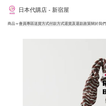
日本代購店 - 新宿屋
商品
會員專區
送貨方式
付款方式
退貨及退款政策
關於我們