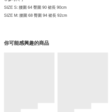
SIZE S: 腰圍 64 臀圍 90 裙長 90cm

SIZE M: 腰圍 68 臀圍 94 裙長 92cm
你可能感興趣的商品