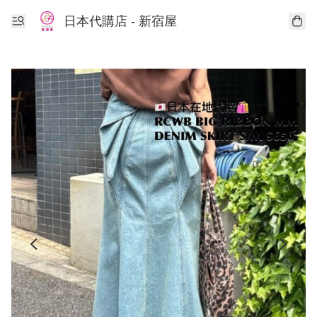
日本代購店 - 新宿屋