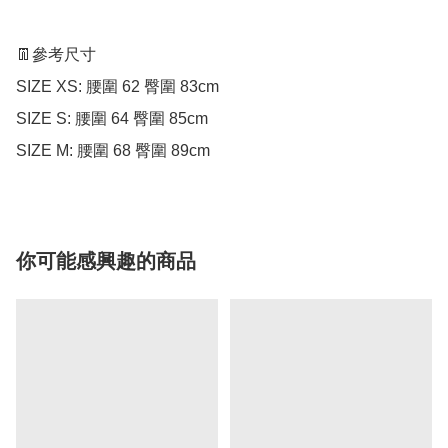
👖參考尺寸

SIZE XS: 腰圍 62 臀圍 83cm

SIZE S: 腰圍 64 臀圍 85cm

SIZE M: 腰圍 68 臀圍 89cm
你可能感興趣的商品