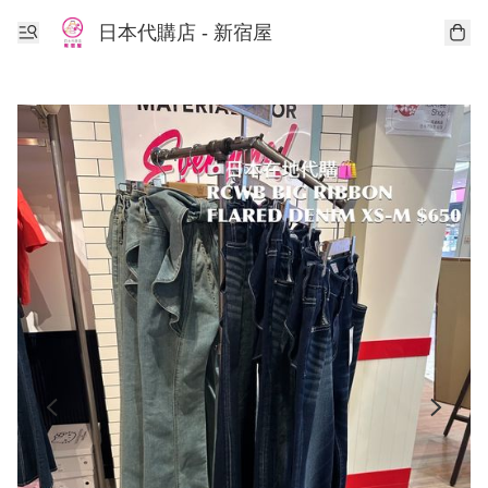
日本代購店 - 新宿屋