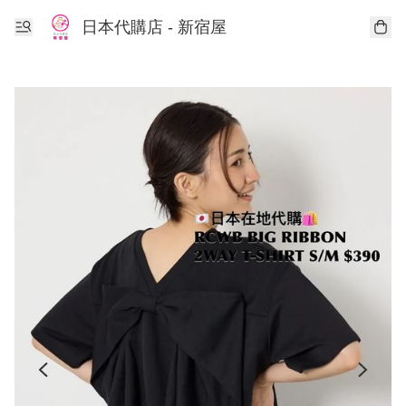
日本代購店 - 新宿屋