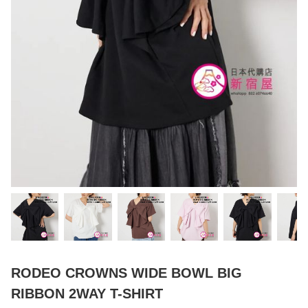
RODEO CROWNS WIDE BOWL BIG
RIBBON 2WAY T-SHIRT