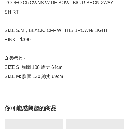
RODEO CROWNS WIDE BOWL BIG RIBBON 2WAY T-
SHIRT

SIZE S/M，BLACK/ OFF WHITE/ BROWN/ LIGHT 
PINK，$390

👚參考尺寸

SIZE S: 胸圍 108 總丈 64cm

SIZE M: 胸圍 120 總丈 69cm
你可能感興趣的商品