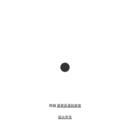
商舖
退貨及退款政策
提出意見