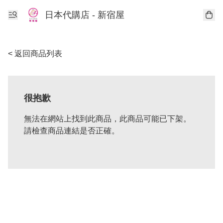
日本代購店 - 新宿屋
< 返回商品列表
很抱歉
無法在網站上找到此商品，此商品可能已下架。
請檢查商品連結是否正確。