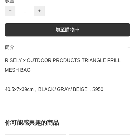
數量
−
+
加至購物車
簡介
−
RISELY x OUTDOOR PRODUCTS TRIANGLE FRILL 
MESH BAG

40.5x7x39cm，BLACK/ GRAY/ BEIGE，$950
你可能感興趣的商品