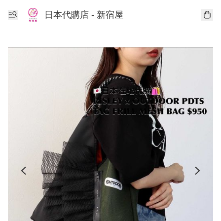
日本代購店 - 新宿屋