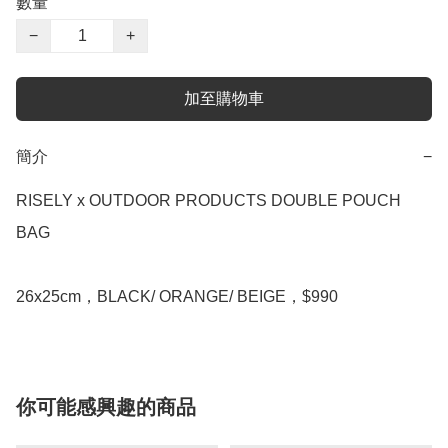
數量
−
+
加至購物車
簡介
−
RISELY x OUTDOOR PRODUCTS DOUBLE POUCH 
BAG

26x25cm，BLACK/ ORANGE/ BEIGE，$990
你可能感興趣的商品