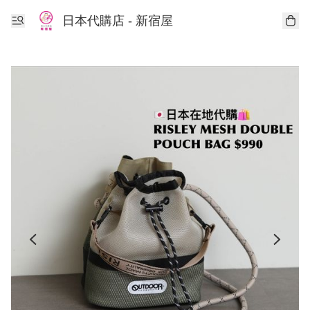
日本代購店 - 新宿屋