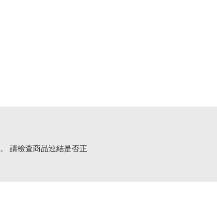
。 請檢查商品連結是否正