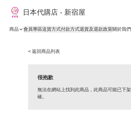
日本代購店 - 新宿屋
商品
會員專區
送貨方式
付款方式
退貨及退款政策
關於我們
< 返回商品列表
很抱歉
無法在網站上找到此商品，此商品可能已下架
確。