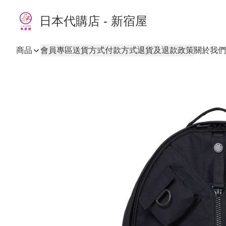
日本代購店 - 新宿屋
商品
會員專區
送貨方式
付款方式
退貨及退款政策
關於我們