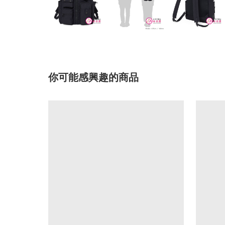
你可能感興趣的商品