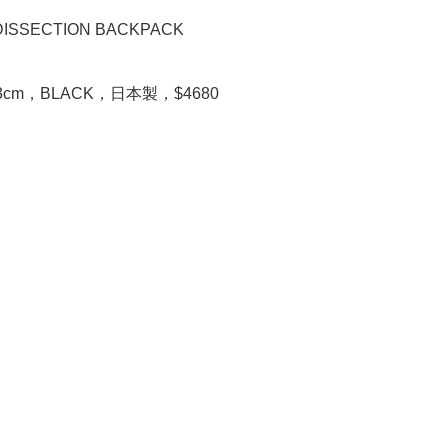
ISSECTION BACKPACK
