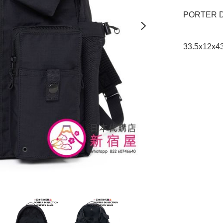
PORTER D