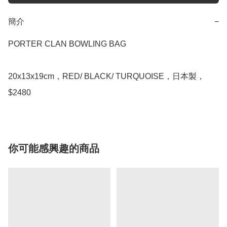
簡介
−
PORTER CLAN BOWLING BAG

20x13x19cm，RED/ BLACK/ TURQUOISE，日本製，
$2480
你可能感興趣的商品