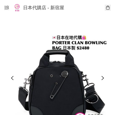
日本代購店 - 新宿屋