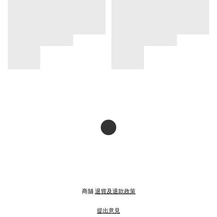
商舖
退貨及退款政策
提出意見